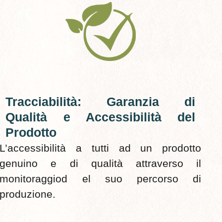
Tracciabilità: Garanzia di
Qualità e Accessibilità del
Prodotto
L’accessibilità a tutti ad un prodotto
genuino e di qualità attraverso il
monitoraggiod el suo percorso di
produzione.