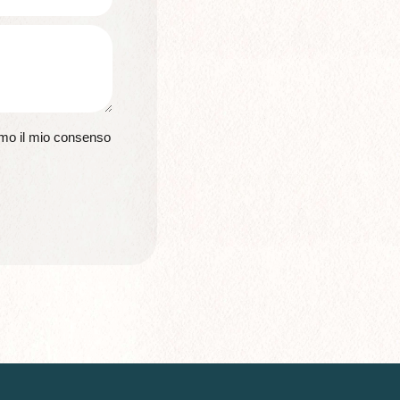
imo il mio consenso