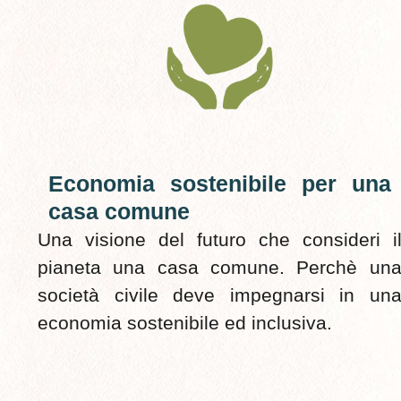
Economia sostenibile per una
casa comune
Una visione del futuro che consideri i
pianeta una casa comune. Perchè un
società civile deve impegnarsi in un
economia sostenibile ed inclusiva.