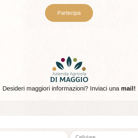
Partecipa
Desideri maggiori informazioni? Inviaci una
mail!