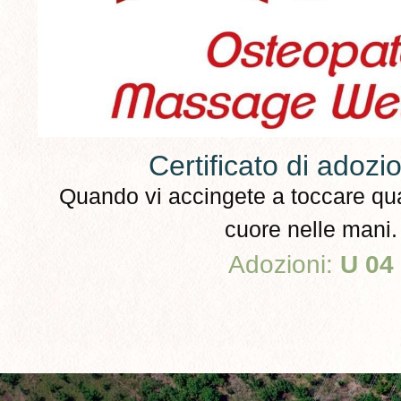
Certificato di adozio
Quando vi accingete a toccare qua
cuore nelle mani.
Adozioni:
U 04