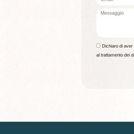
Dichiaro di aver 
al trattamento dei da